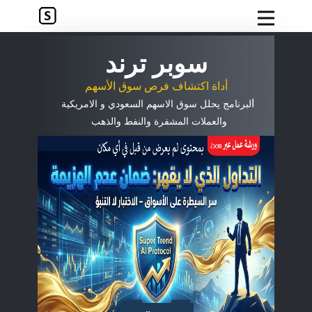
سوبر ترند
أداة اكتشاف فرص سوق الأسهم
ا
لبرنامج يحلل سوق الاسهم السعودي و الامريكية
والعملات المشفرة والنفط والذهب