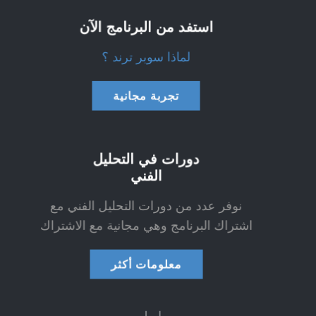
استفد من البرنامج الآن
لماذا سوبر ترند ؟
تجربة مجانية
دورات في التحليل
الفني
نوفر عدد من دورات التحليل الفني مع
اشتراك البرنامج وهي مجانية مع الاشتراك
معلومات أكثر