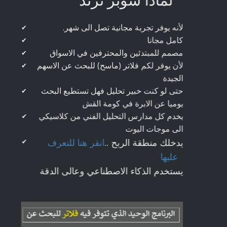
لماذا سوبر ترند
.لأنه يوفر تجربة مجانية تصل الى شهر
✔
كامل مجانا
✔
مصمم للمبتدئين والمحترفين في الاسواق
✔
لأن يوفر لكم فلاتر (ماسح) للبحث عن الاسهم
✔
الجيدة
حتى لو كنت خبير تحليل فهل تستطيع البحث
✔
يوميا عن الابرة في كومة القش
يخدم كل مدارس التحليل الفني من كلاسيكي
✔
الى موجات اليوت
يدخلك منطقة الربح ..
انقر هنا للتعرف
✔
عليها
يستخدم الذكاء الاصطناعي وعالى الدقة